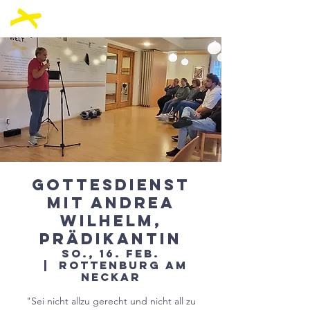
Gottesdienst
mit Andrea
Wilhelm,
Prädikantin
So., 16. Feb.
  |  
Rottenburg am
Neckar
"Sei nicht allzu gerecht und nicht all zu