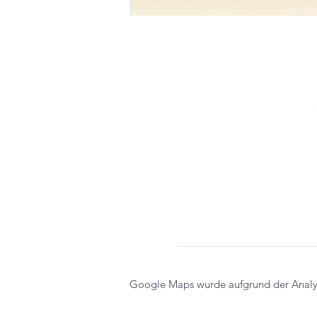
Google Maps wurde aufgrund der Analyti