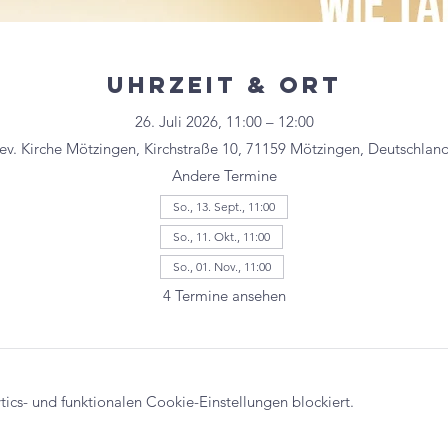
Uhrzeit & Ort
26. Juli 2026, 11:00 – 12:00
ev. Kirche Mötzingen, Kirchstraße 10, 71159 Mötzingen, Deutschlan
Andere Termine
So., 13. Sept., 11:00
So., 11. Okt., 11:00
So., 01. Nov., 11:00
4 Termine ansehen
cs- und funktionalen Cookie-Einstellungen blockiert.