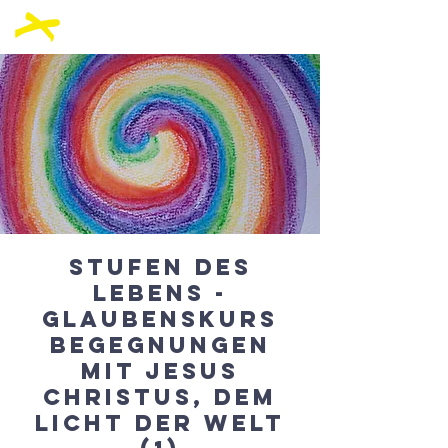
Stufen des
Lebens -
Glaubenskurs
Begegnungen
mit Jesus
Christus, dem
Licht der Welt