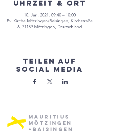
Uhrzeit & Ort
10. Jan. 2021, 09:40 – 10:00
Ev. Kirche Mötzingen/Baisingen, Kirchstraße
6, 71159 Mötzingen, Deutschland
Teilen auf
Social Media
Mauritius
Mötzingen
+Baisingen