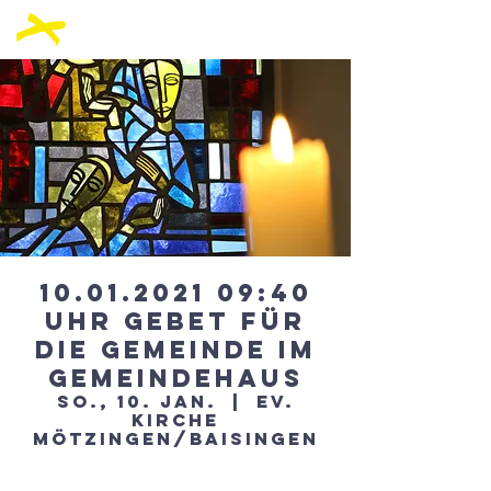
10.01.2021 09:40
Uhr Gebet für
die Gemeinde im
Gemeindehaus
So., 10. Jan.
  |  
Ev.
Kirche
Mötzingen/Baisingen