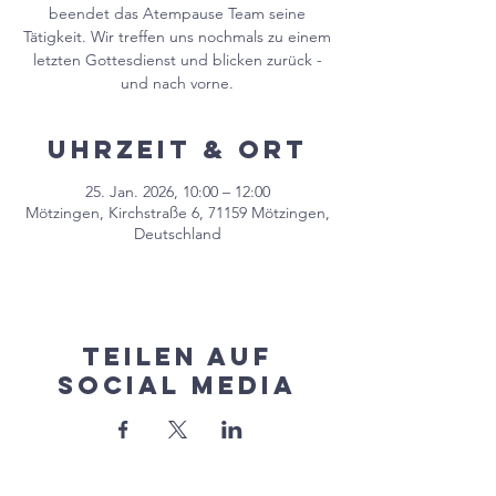
beendet das Atempause Team seine
Tätigkeit. Wir treffen uns nochmals zu einem
letzten Gottesdienst und blicken zurück -
und nach vorne.
Uhrzeit & Ort
25. Jan. 2026, 10:00 – 12:00
Mötzingen, Kirchstraße 6, 71159 Mötzingen,
Deutschland
Teilen auf
Social Media