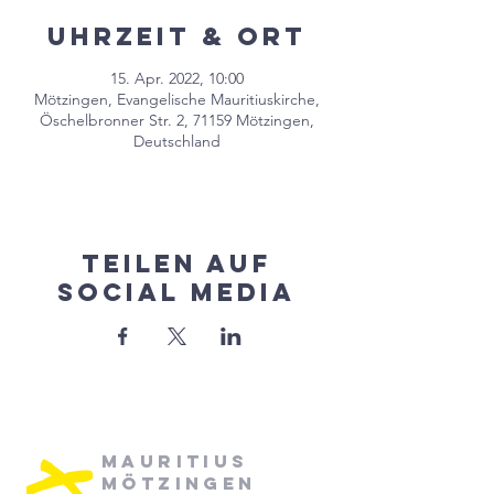
Uhrzeit & Ort
15. Apr. 2022, 10:00
Mötzingen, Evangelische Mauritiuskirche,
Öschelbronner Str. 2, 71159 Mötzingen,
Deutschland
Teilen auf
Social Media
Mauritius
Mötzingen