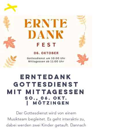
Erntedank
Gottesdienst
mit Mittagessen
So., 06. Okt.
  |  
Mötzingen
Der Gottesdienst wird von einem
Musikteam begleitet. Es geht interaktiv zu,
dabei werden zwei Kinder getauft. Dannach