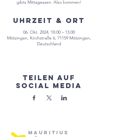
gibts Mittagessen. Also kommen!
Uhrzeit & Ort
06. Okt. 2024, 10:00 – 13:00
Mötzingen, Kirchstraße 6, 71159 Mötzingen,
Deutschland
Teilen auf
Social Media
Mauritius