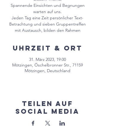
Spannende Einsichten und Begnungen
warten auf uns.
Jeden Tag eine Zeit persönlicher Text-
Betrachtung und sieben Gruppentreffen
Uhrzeit & Ort
31. März 2023, 19:00
Mötzingen, Öschelbronner Str., 71159
Mötzingen, Deutschland
Teilen auf
Social Media