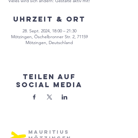
Vieles wird sich ändern: Gestalte aktiv mit!
Uhrzeit & Ort
28. Sept. 2024, 18:00 – 21:30
Mötzingen, Öschelbronner Str. 2, 71159
Mötzingen, Deutschland
Teilen auf
Social Media
Mauritius