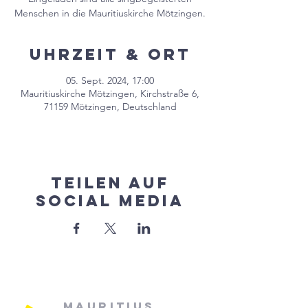
Menschen in die Mauritiuskirche Mötzingen.
Uhrzeit & Ort
05. Sept. 2024, 17:00
Mauritiuskirche Mötzingen, Kirchstraße 6,
71159 Mötzingen, Deutschland
Teilen auf
Social Media
Mauritius