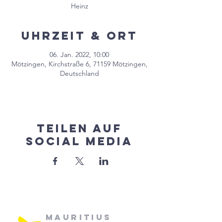
Heinz
Uhrzeit & Ort
06. Jan. 2022, 10:00
Mötzingen, Kirchstraße 6, 71159 Mötzingen,
Deutschland
Teilen auf
Social Media
Mauritius