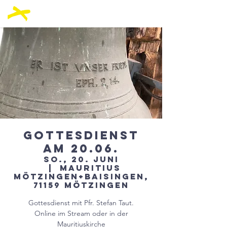
Gottesdienst
am 20.06.
So., 20. Juni
  |  
Mauritius
Mötzingen+Baisingen,
71159 Mötzingen
Gottesdienst mit Pfr. Stefan Taut.
Online im Stream oder in der
Mauritiuskirche