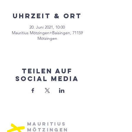
Uhrzeit & Ort
20. Juni 2021, 10:00
Mauritius Mötzingen+Baisingen, 71159
Mötzingen
Teilen auf
Social Media
Mauritius
Mötzingen