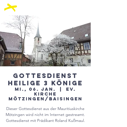
Gottesdienst
Heilige 3 Könige
Mi., 06. Jan.
  |  
Ev.
Kirche
Mötzingen/Baisingen
Dieser Gottesdienst aus der Mauritiuskirche
Mötzingen wird nicht im Internet gestreamt.
Gottesdienst mit Prädikant Roland Kußmaul.