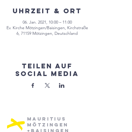
Uhrzeit & Ort
06. Jan. 2021, 10:00 – 11:00
Ev. Kirche Mötzingen/Baisingen, Kirchstraße
6, 71159 Mötzingen, Deutschland
Teilen auf
Social Media
Mauritius
Mötzingen
+Baisingen