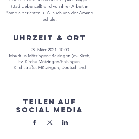
(Bad Liebenzell) wird von ihrer Arbeit in
Sambia berichten, u.A. auch von der Amano
Schule.
Uhrzeit & Ort
28. März 2021, 10:00
Mauritius Mötzingen+Baisingen (ev. Kirch,
Ev. Kirche Mötzingen/Baisingen,
Kirchstraße, Mötzingen, Deutschland
Teilen auf
Social Media