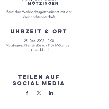
  |  
Mötzingen
Festlicher Weihnachtsgottesdienst mit der
Weihnachtsbotschaft
Uhrzeit & Ort
25. Dez. 2022, 10:00
Mötzingen, Kirchstraße 6, 71159 Mötzingen,
Deutschland
Teilen auf
Social Media