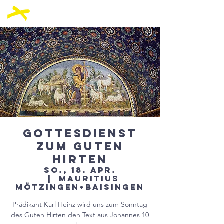
Gottesdienst
zum guten
Hirten
So., 18. Apr.
  |  
Mauritius
Mötzingen+Baisingen
Prädikant Karl Heinz wird uns zum Sonntag
des Guten Hirten den Text aus Johannes 10