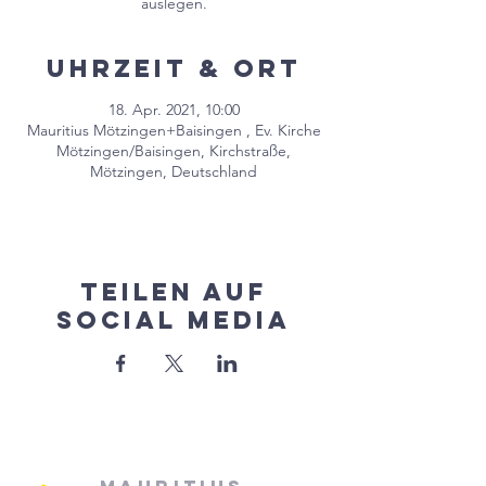
auslegen.
Uhrzeit & Ort
18. Apr. 2021, 10:00
Mauritius Mötzingen+Baisingen , Ev. Kirche
Mötzingen/Baisingen, Kirchstraße,
Mötzingen, Deutschland
Teilen auf
Social Media