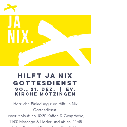
Hilft Ja Nix
Gottesdienst
So., 21. Dez.
  |  
ev.
Kirche Mötzingen
Herzliche Einladung zum Hilft Ja Nix
Gottesdienst!
unser Ablauf: ab 10:30 Kaffee & Gespräche,
11:00 Message & Lieder und ab ca. 11:45