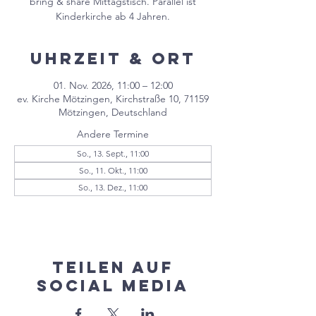
bring & share Mittagstisch. Parallel ist
Kinderkirche ab 4 Jahren.
Uhrzeit & Ort
01. Nov. 2026, 11:00 – 12:00
ev. Kirche Mötzingen, Kirchstraße 10, 71159
Mötzingen, Deutschland
Andere Termine
So., 13. Sept., 11:00
So., 11. Okt., 11:00
So., 13. Dez., 11:00
Teilen auf
Social Media