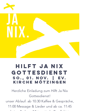
Hilft Ja Nix
Gottesdienst
So., 01. Nov.
  |  
ev.
Kirche Mötzingen
Herzliche Einladung zum Hilft Ja Nix
Gottesdienst!
unser Ablauf: ab 10:30 Kaffee & Gespräche,
11:00 Message & Lieder und ab ca. 11:45