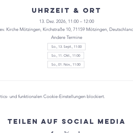
Uhrzeit & Ort
13. Dez. 2026, 11:00 – 12:00
ev. Kirche Mötzingen, Kirchstraße 10, 71159 Mötzingen, Deutschlan
Andere Termine
So., 13. Sept., 11:00
So., 11. Okt., 11:00
So., 01. Nov., 11:00
cs- und funktionalen Cookie-Einstellungen blockiert.
Teilen auf Social Media