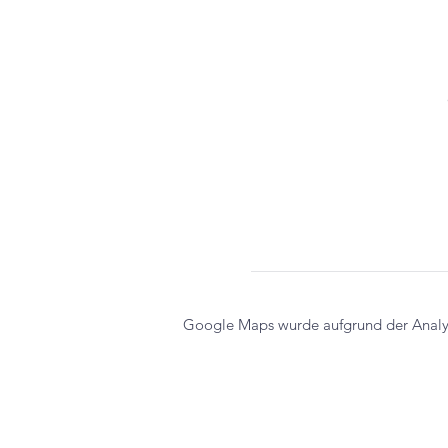
Google Maps wurde aufgrund der Analyti