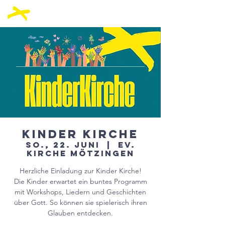
Kinder Kirche
So., 22. Juni
  |  
ev.
Kirche Mötzingen
Herzliche Einladung zur Kinder Kirche!
Die Kinder erwartet ein buntes Programm
mit Workshops, Liedern und Geschichten
über Gott. So können sie spielerisch ihren
Glauben entdecken.