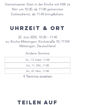
Gemeinsamer Start in der Kirche mit Hilft Ja
Nix! um 10:30, ab 11:00 getrennter
Gottesdienst, ab 11:45 bring&share.
Uhrzeit & Ort
22. Juni 2025, 10:30 – 11:45
ev. Kirche Mötzingen, Kirchstraße 10, 71159
Mötzingen, Deutschland
Andere Termine
So., 13. Sept., 11:00
So., 11. Okt., 11:00
So., 01. Nov., 11:00
4 Termine ansehen
Teilen auf