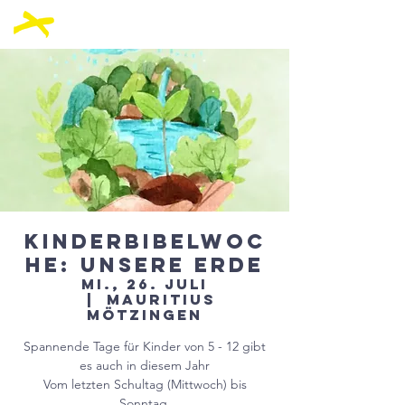
Kinderbibelwoc
he: Unsere Erde
Mi., 26. Juli
  |  
Mauritius
Mötzingen
Spannende Tage für Kinder von 5 - 12 gibt
es auch in diesem Jahr
Vom letzten Schultag (Mittwoch) bis
Sonntag.