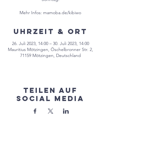
Mehr Infos: mamoba.de/kibiwo
Uhrzeit & Ort
26. Juli 2023, 14:00 – 30. Juli 2023, 14:00
Mauritius Mötzingen, Öschelbronner Str. 2,
71159 Mötzingen, Deutschland
Teilen auf
Social Media