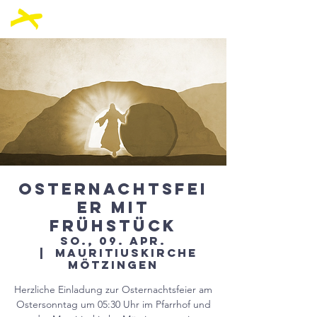
Osternachtsfei
er mit
Frühstück
So., 09. Apr.
  |  
Mauritiuskirche
Mötzingen
Herzliche Einladung zur Osternachtsfeier am
Ostersonntag um 05:30 Uhr im Pfarrhof und