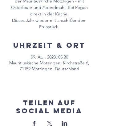
der Mauritiuskirche Mötzingen - mit
Osterfeuer und Abendmahl. Bei Regen
direkt in der Kirche.
Dieses Jahr wieder mit anschlißendem
Frühstück!
Uhrzeit & Ort
09. Apr. 2023, 05:30
Mauritiuskirche Mötzingen, Kirchstraße 6,
71159 Mötzingen, Deutschland
Teilen auf
Social Media