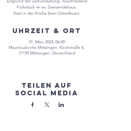
aufgrund der Zeitumstellung. Anschließend
Frühstück im ev. Gemeindehaus.
Start in der Kirche (kein Osterfeuer).
Uhrzeit & Ort
31. März 2024, 06:00
Mauritiuskirche Mötzingen, Kirchstraße 6,
71159 Mötzingen, Deutschland
Teilen auf
Social Media