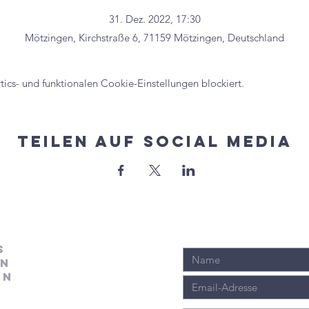
31. Dez. 2022, 17:30
Mötzingen, Kirchstraße 6, 71159 Mötzingen, Deutschland
cs- und funktionalen Cookie-Einstellungen blockiert.
Teilen auf Social Media
s
en
en