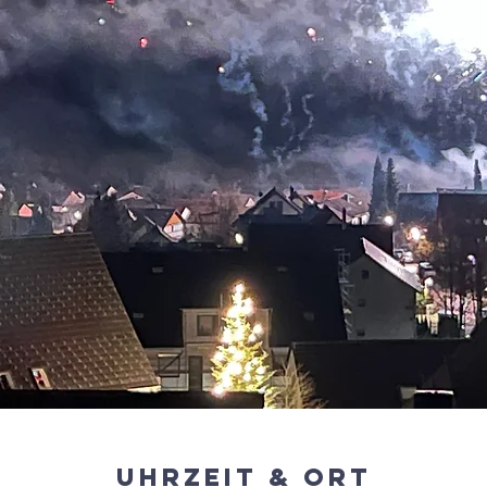
Uhrzeit & Ort