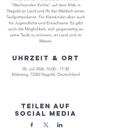
"Wachsenden Kirche" auf dem Kleb in
Nagold an Land und IN der Waldach einen
Taufgottesdienst. Für Kleinkinder aber auch
für Jugendliche und Erwachsene. Es gibt
auch die Möglichkeit, sich gegenseitig an
seine Taufe zu erinnern, an Land und im
Wasser.
Uhrzeit & Ort
05. Juli 2026, 10:00 – 11:30
Klebsteg, 72202 Nagold, Deutschland
Teilen auf
Social Media