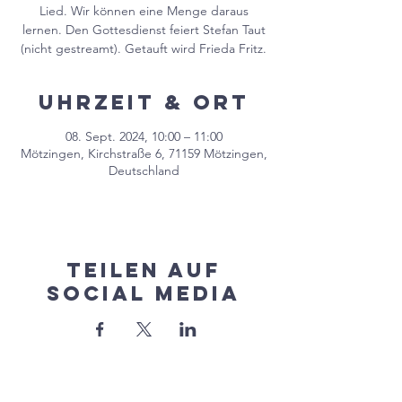
Lied. Wir können eine Menge daraus
lernen. Den Gottesdienst feiert Stefan Taut
(nicht gestreamt). Getauft wird Frieda Fritz.
Uhrzeit & Ort
08. Sept. 2024, 10:00 – 11:00
Mötzingen, Kirchstraße 6, 71159 Mötzingen,
Deutschland
Teilen auf
Social Media