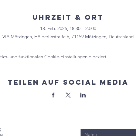
Uhrzeit & Ort
18. Feb. 2026, 18:30 – 20:00
VIA Mötzingen, Hölderlinstraße 6, 71159 Mötzingen, Deutschland
cs- und funktionalen Cookie-Einstellungen blockiert.
Teilen auf Social Media
s
en