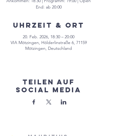
Ankommen: 18:30 | Programm: 19:00 | Open
End: ab 20:00
Uhrzeit & Ort
20. Feb. 2026, 18:30 – 20:00
VIA Mötzingen, Hölderlinstraße 6, 71159
Mötzingen, Deutschland
Teilen auf
Social Media