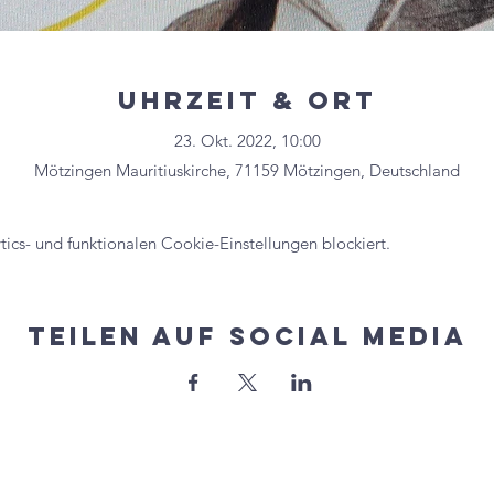
Uhrzeit & Ort
23. Okt. 2022, 10:00
Mötzingen Mauritiuskirche, 71159 Mötzingen, Deutschland
cs- und funktionalen Cookie-Einstellungen blockiert.
Teilen auf Social Media