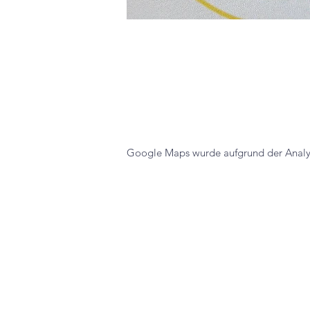
Google Maps wurde aufgrund der Analyti