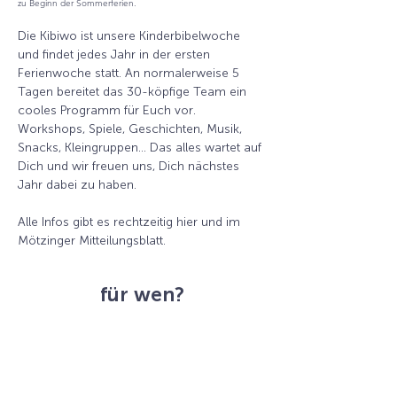
zu Beginn der Sommerferien.
Die Kibiwo ist unsere Kinderbibelwoche 
und findet jedes Jahr in der ersten 
Ferienwoche statt. An normalerweise 5 
Tagen bereitet das 30-köpfige Team ein 
cooles Programm für Euch vor. 
Workshops, Spiele, Geschichten, Musik, 
Snacks, Kleingruppen... Das alles wartet auf 
Dich und wir freuen uns, Dich nächstes 
Jahr dabei zu haben. 
Alle Infos gibt es rechtzeitig hier und im 
Mötzinger Mitteilungsblatt.
für wen?