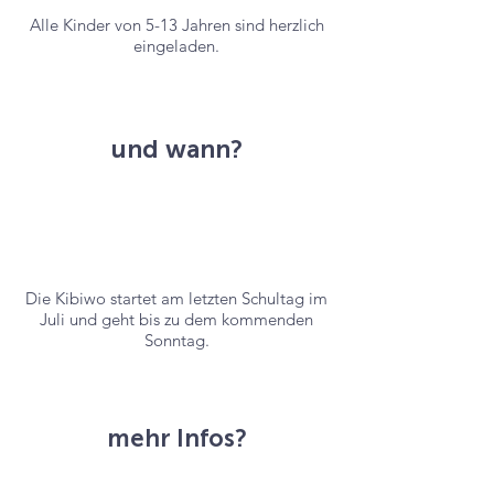
Alle Kinder von 5-13 Jahren sind herzlich
eingeladen.
und wann?
Die Kibiwo startet am letzten Schultag im
Juli und geht bis zu dem kommenden
Sonntag.
mehr Infos?